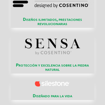
Diseños ilimitados, prestaciones
revolucionarias
Protección y excelencia sobre la piedra
natural
Diseñado para la vida