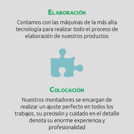
Elaboración
Contamos con las máquinas de la más alta
tecnología para realizar todo el proceso de
elaboración de nuestros productos

Colocación
Nuestros montadores se encargan de
realizar un ajuste perfecto en todos los
trabajos, su precisión y cuidado en el detalle
denota su enorme experiencia y
profesionalidad