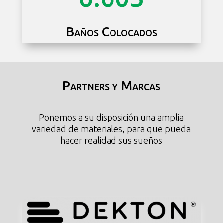
Baños Colocados
Partners y Marcas
Ponemos a su disposición una amplia
variedad de materiales, para que pueda
hacer realidad sus sueños