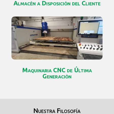
Almacén a Disposición del Cliente
Maquinaria CNC de Última
Generación
Nuestra Filosofía