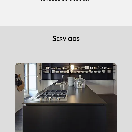
Servicios