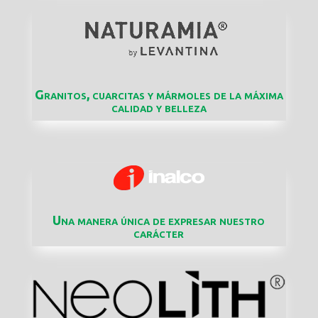
Granitos, cuarcitas y mármoles de la máxima
calidad y belleza
Una manera única de expresar nuestro
carácter