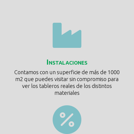

Instalaciones
Contamos con un superficie de más de 1000
m2 que puedes visitar sin compromiso para
ver los tableros reales de los distintos
materiales
