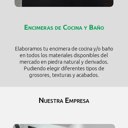
Encimeras de Cocina y Baño
Elaboramos tu encimera de cocina y/o baño
en todos los materiales disponibles del
mercado en piedra natural y derivados.
Pudiendo elegir diferentes tipos de
grosores, texturas y acabados.
Nuestra Empresa