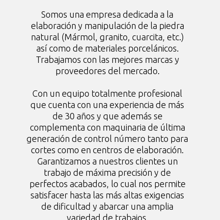
Somos una empresa dedicada a la
elaboración y manipulación de la piedra
natural (Mármol, granito, cuarcita, etc.)
así como de materiales porcelánicos.
Trabajamos con las mejores marcas y
proveedores del mercado.
Con un equipo totalmente profesional
que cuenta con una experiencia de más
de 30 años y que además se
complementa con maquinaria de última
generación de control número tanto para
cortes como en centros de elaboración.
Garantizamos a nuestros clientes un
trabajo de máxima precisión y de
perfectos acabados, lo cual nos permite
satisfacer hasta las más altas exigencias
de dificultad y abarcar una amplia
variedad de trabajos.