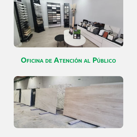
Oficina de Atención al Público