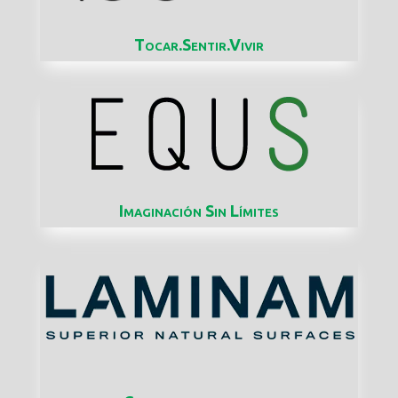
Tocar.Sentir.Vivir
Imaginación Sin Límites