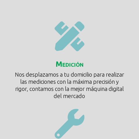

Medición
Nos desplazamos a tu domicilio para realizar
las mediciones con la máxima precisión y
rigor, contamos con la mejor máquina digital
del mercado
