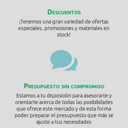
Descuentos
¡Tenemos una gran variedad de ofertas
especiales, promociones y materiales en
stock!

Presupuesto sin compromiso
Estamos a tu disposición para asesorarte y
orientarte acerca de todas las posibilidades
que ofrece este mercado y de esta forma
poder preparar el presupuesto que más se
ajuste a tus necesidades